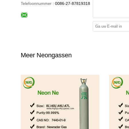
Telefoonnummer :
0086-27-87819318
Meer Neongassen