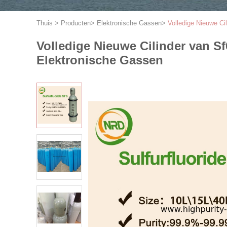
Thuis
>
Producten
>
Elektronische Gassen
>
Volledige Nieuwe Ci
Volledige Nieuwe Cilinder van S
Elektronische Gassen