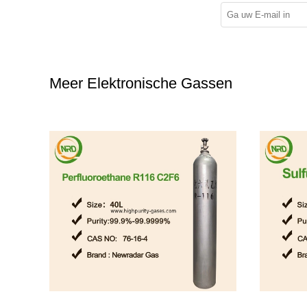
Meer Elektronische Gassen