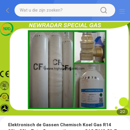
2
/
2
Elektronisch de Gassen Chemisch Koel Gas R14