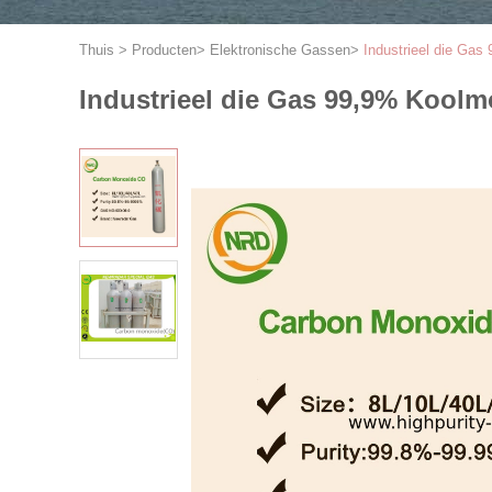
Thuis
>
Producten
>
Elektronische Gassen
>
Industrieel die Gas
Industrieel die Gas 99,9% Kool