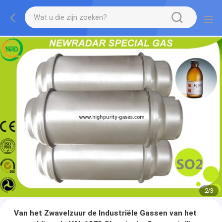
2
/
3
Van het Zwavelzuur de Industriële Gassen van het