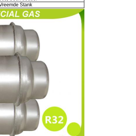
Vreemde Stank