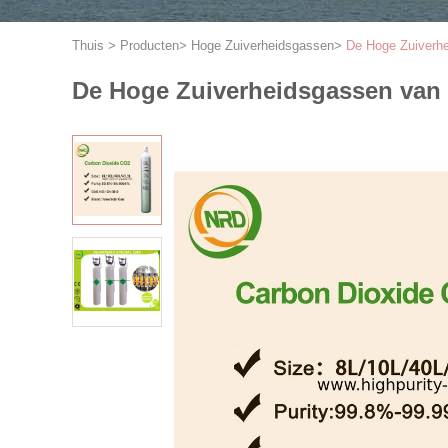
Thuis
>
Producten
>
Hoge Zuiverheidsgassen
>
De Hoge Zuiverhe
De Hoge Zuiverheidsgassen van 