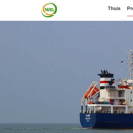
Thuis
Pr