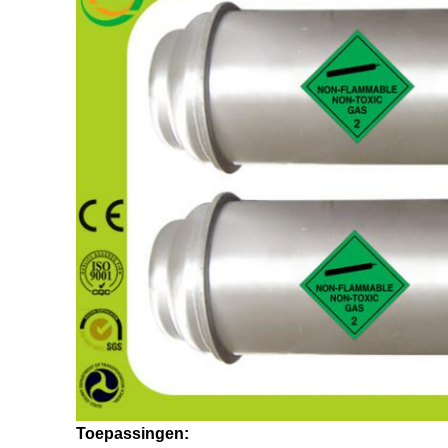
Toepassingen: