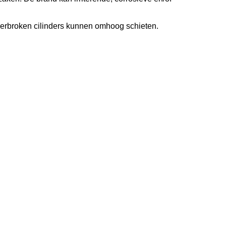
erbroken cilinders kunnen omhoog schieten.