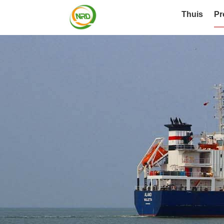
Thuis
Pr