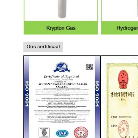
Ons certificaat