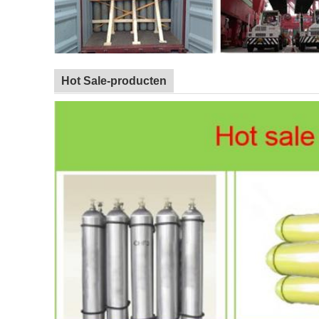
Hot Sale-producten