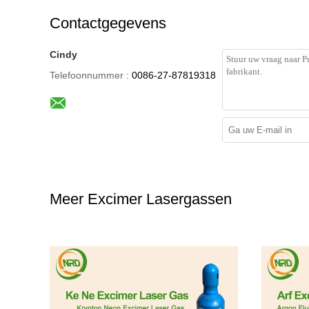
Contactgegevens
Cindy
Telefoonnummer :
0086-27-87819318
Meer Excimer Lasergassen